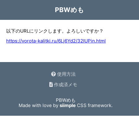
PBWめも
以下のURLにリンクします。よろしいですか？
https://vorota-kalitki.ru/6Lj6Yd2/32IUPin.html
使用方法
作成済メモ
PBWめも
Made with love by
siimple
CSS framework.