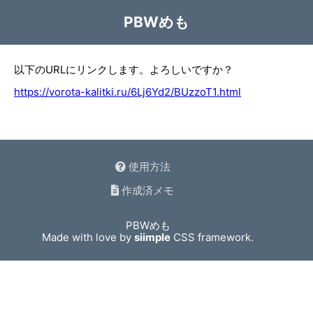
PBWめも
以下のURLにリンクします。よろしいですか？
https://vorota-kalitki.ru/6Lj6Yd2/BUzzoT1.html
使用方法
作成済メモ
PBWめも
Made with love by
siimple
CSS framework.