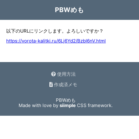
PBWめも
以下のURLにリンクします。よろしいですか？
https://vorota-kalitki.ru/6Lj6Yd2/BzbI6nV.html
使用方法
作成済メモ
PBWめも
Made with love by
siimple
CSS framework.