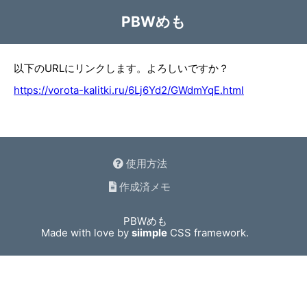
PBWめも
以下のURLにリンクします。よろしいですか？
https://vorota-kalitki.ru/6Lj6Yd2/GWdmYqE.html
使用方法
作成済メモ
PBWめも
Made with love by
siimple
CSS framework.