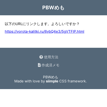
PBWめも
以下のURLにリンクします。よろしいですか？
https://vorota-kalitki.ru/6ybQ4e3/5gVTFIP.html
使用方法
作成済メモ
PBWめも
Made with love by
siimple
CSS framework.