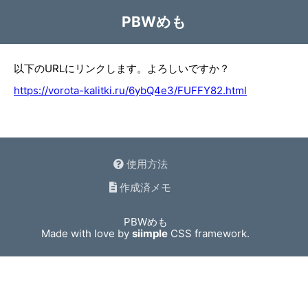
PBWめも
以下のURLにリンクします。よろしいですか？
https://vorota-kalitki.ru/6ybQ4e3/FUFFY82.html
使用方法
作成済メモ
PBWめも
Made with love by
siimple
CSS framework.