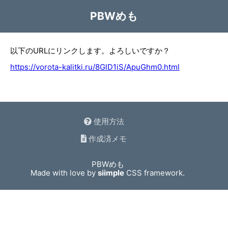
PBWめも
以下のURLにリンクします。よろしいですか？
https://vorota-kalitki.ru/8GlD1iS/ApuGhm0.html
使用方法
作成済メモ
PBWめも
Made with love by
siimple
CSS framework.