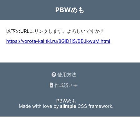
PBWめも
以下のURLにリンクします。よろしいですか？
https://vorota-kalitki.ru/8GlD1iS/BBJkwuM.html
使用方法
作成済メモ
PBWめも
Made with love by
siimple
CSS framework.