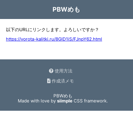
PBWめも
以下のURLにリンクします。よろしいですか？
https://vorota-kalitki.ru/8GlD1iS/FJnpY62.html
使用方法
作成済メモ
PBWめも
Made with love by
siimple
CSS framework.