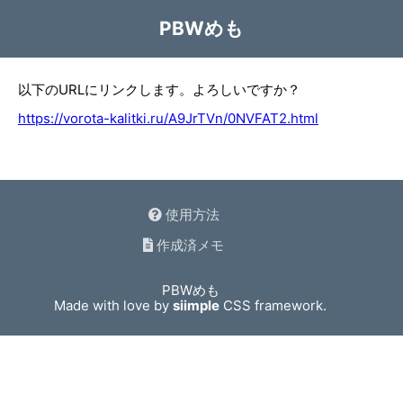
PBWめも
以下のURLにリンクします。よろしいですか？
https://vorota-kalitki.ru/A9JrTVn/0NVFAT2.html
使用方法
作成済メモ
PBWめも
Made with love by
siimple
CSS framework.