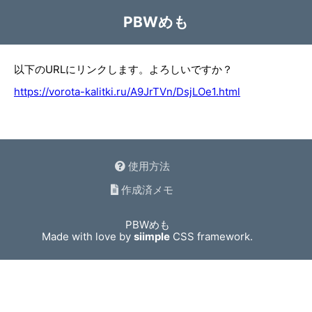
PBWめも
以下のURLにリンクします。よろしいですか？
https://vorota-kalitki.ru/A9JrTVn/DsjLOe1.html
使用方法
作成済メモ
PBWめも
Made with love by
siimple
CSS framework.