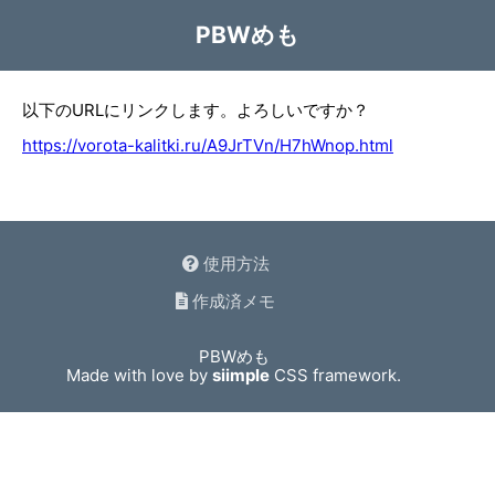
PBWめも
以下のURLにリンクします。よろしいですか？
https://vorota-kalitki.ru/A9JrTVn/H7hWnop.html
使用方法
作成済メモ
PBWめも
Made with love by
siimple
CSS framework.