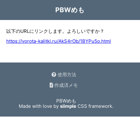
PBWめも
以下のURLにリンクします。よろしいですか？
https://vorota-kalitki.ru/AkS4rOb/1BYPu5o.html
使用方法
作成済メモ
PBWめも
Made with love by
siimple
CSS framework.