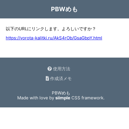
PBWめも
以下のURLにリンクします。よろしいですか？
https://vorota-kalitki.ru/AkS4rOb/GsaGbpY.html
使用方法
作成済メモ
PBWめも
Made with love by
siimple
CSS framework.