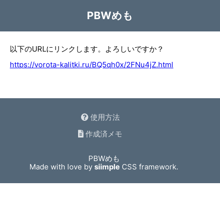
PBWめも
以下のURLにリンクします。よろしいですか？
https://vorota-kalitki.ru/BQ5qh0x/2FNu4jZ.html
使用方法
作成済メモ
PBWめも
Made with love by
siimple
CSS framework.