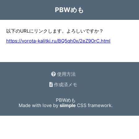
PBWめも
以下のURLにリンクします。よろしいですか？
https://vorota-kalitki.ru/BQ5qh0x/2eZ9OrC.html
使用方法
作成済メモ
PBWめも
Made with love by
siimple
CSS framework.