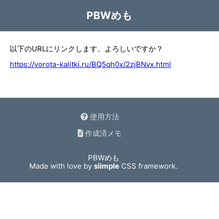
PBWめも
以下のURLにリンクします。よろしいですか？
https://vorota-kalitki.ru/BQ5qh0x/2zjBNvx.html
使用方法
作成済メモ
PBWめも
Made with love by
siimple
CSS framework.