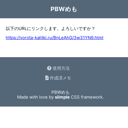
PBWめも
以下のURLにリンクします。よろしいですか？
https://vorota-kalitki.ru/BnLeAhG/3w31YN9.html
使用方法
作成済メモ
PBWめも
Made with love by
siimple
CSS framework.