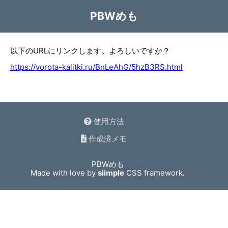
PBWめも
以下のURLにリンクします。よろしいですか？
https://vorota-kalitki.ru/BnLeAhG/5hzB3RS.html
使用方法
作成済メモ
PBWめも
Made with love by
siimple
CSS framework.