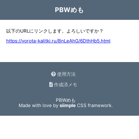
PBWめも
以下のURLにリンクします。よろしいですか？
https://vorota-kalitki.ru/BnLeAhG/6DthHb5.html
使用方法
作成済メモ
PBWめも
Made with love by
siimple
CSS framework.