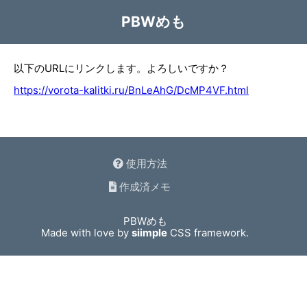
PBWめも
以下のURLにリンクします。よろしいですか？
https://vorota-kalitki.ru/BnLeAhG/DcMP4VF.html
使用方法
作成済メモ
PBWめも
Made with love by
siimple
CSS framework.