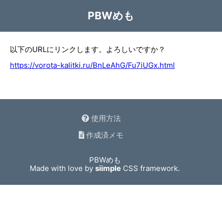
PBWめも
以下のURLにリンクします。よろしいですか？
https://vorota-kalitki.ru/BnLeAhG/Fu7iUGx.html
使用方法
作成済メモ
PBWめも
Made with love by
siimple
CSS framework.