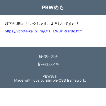
PBWめも
以下のURLにリンクします。よろしいですか？
https://vorota-kalitki.ru/C1TTLWB/1RrzrBq.html
使用方法
作成済メモ
PBWめも
Made with love by
siimple
CSS framework.