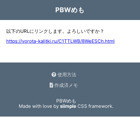
PBWめも
以下のURLにリンクします。よろしいですか？
https://vorota-kalitki.ru/C1TTLWB/8WeESCh.html
使用方法
作成済メモ
PBWめも
Made with love by
siimple
CSS framework.