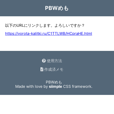
PBWめも
以下のURLにリンクします。よろしいですか？
https://vorota-kalitki.ru/C1TTLWB/HCpraHE.html
使用方法
作成済メモ
PBWめも
Made with love by
siimple
CSS framework.