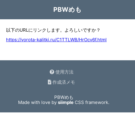
PBWめも
以下のURLにリンクします。よろしいですか？
https://vorota-kalitki.ru/C1TTLWB/HrOcv6f.html
使用方法
作成済メモ
PBWめも
Made with love by
siimple
CSS framework.