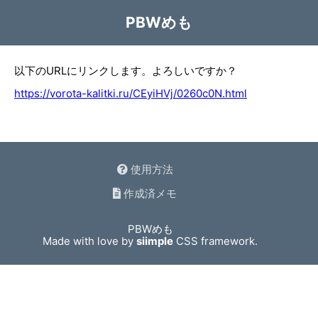
PBWめも
以下のURLにリンクします。よろしいですか？
https://vorota-kalitki.ru/CEyiHVj/0260c0N.html
使用方法
作成済メモ
PBWめも
Made with love by
siimple
CSS framework.