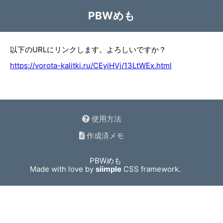
PBWめも
以下のURLにリンクします。よろしいですか？
https://vorota-kalitki.ru/CEyiHVj/13LtWEx.html
使用方法
作成済メモ
PBWめも
Made with love by
siimple
CSS framework.