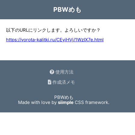
PBWめも
以下のURLにリンクします。よろしいですか？
https://vorota-kalitki.ru/CEyiHVj/1WzIX7e.html
使用方法
作成済メモ
PBWめも
Made with love by
siimple
CSS framework.