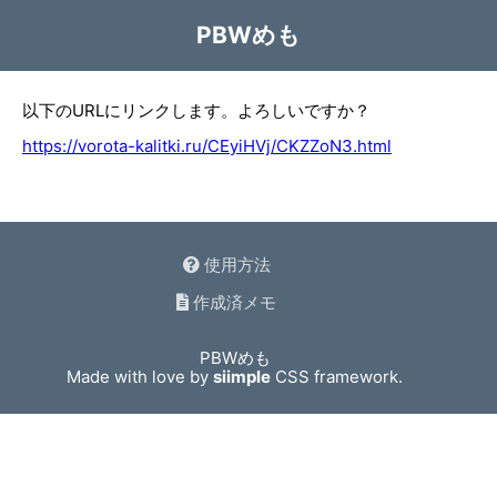
PBWめも
以下のURLにリンクします。よろしいですか？
https://vorota-kalitki.ru/CEyiHVj/CKZZoN3.html
使用方法
作成済メモ
PBWめも
Made with love by
siimple
CSS framework.