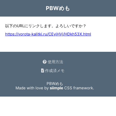
PBWめも
以下のURLにリンクします。よろしいですか？
https://vorota-kalitki.ru/CEyiHVj/HDkh53X.html
使用方法
作成済メモ
PBWめも
Made with love by
siimple
CSS framework.