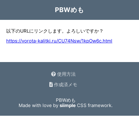
PBWめも
以下のURLにリンクします。よろしいですか？
https://vorota-kalitki.ru/CU74Nsw/1kpOw6c.html
使用方法
作成済メモ
PBWめも
Made with love by
siimple
CSS framework.