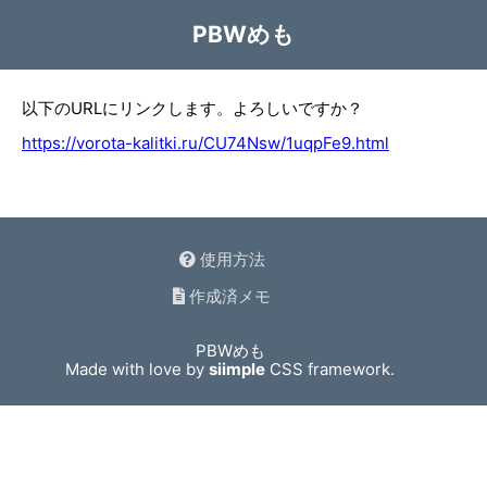
PBWめも
以下のURLにリンクします。よろしいですか？
https://vorota-kalitki.ru/CU74Nsw/1uqpFe9.html
使用方法
作成済メモ
PBWめも
Made with love by
siimple
CSS framework.