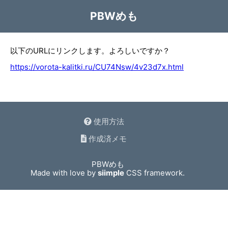
PBWめも
以下のURLにリンクします。よろしいですか？
https://vorota-kalitki.ru/CU74Nsw/4v23d7x.html
使用方法
作成済メモ
PBWめも
Made with love by
siimple
CSS framework.