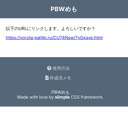
PBWめも
以下のURLにリンクします。よろしいですか？
https://vorota-kalitki.ru/CU74Nsw/7vGxqve.html
使用方法
作成済メモ
PBWめも
Made with love by
siimple
CSS framework.