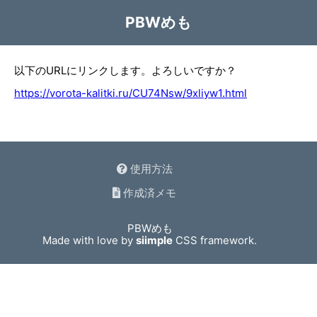
PBWめも
以下のURLにリンクします。よろしいですか？
https://vorota-kalitki.ru/CU74Nsw/9xliyw1.html
使用方法
作成済メモ
PBWめも
Made with love by
siimple
CSS framework.