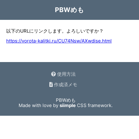
PBWめも
以下のURLにリンクします。よろしいですか？
https://vorota-kalitki.ru/CU74Nsw/AXwdise.html
使用方法
作成済メモ
PBWめも
Made with love by
siimple
CSS framework.