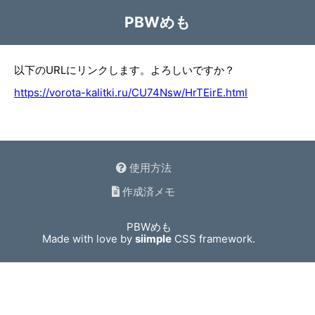
PBWめも
以下のURLにリンクします。よろしいですか？
https://vorota-kalitki.ru/CU74Nsw/HrTEirE.html
使用方法
作成済メモ
PBWめも
Made with love by
siimple
CSS framework.