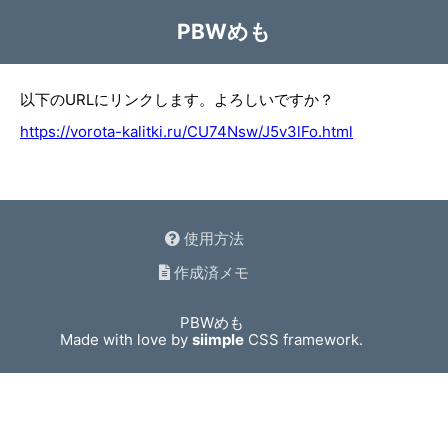
PBWめも
以下のURLにリンクします。よろしいですか？
https://vorota-kalitki.ru/CU74Nsw/J5v3lFo.html
使用方法
作成済メモ
PBWめも
Made with love by
siimple
CSS framework.