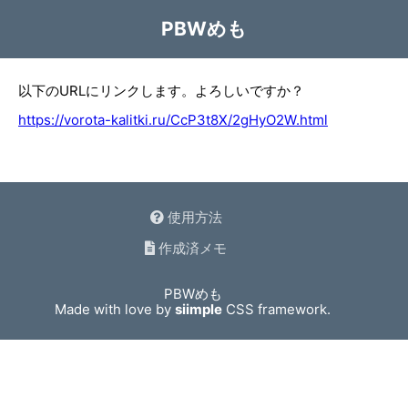
PBWめも
以下のURLにリンクします。よろしいですか？
https://vorota-kalitki.ru/CcP3t8X/2gHyO2W.html
使用方法
作成済メモ
PBWめも
Made with love by
siimple
CSS framework.