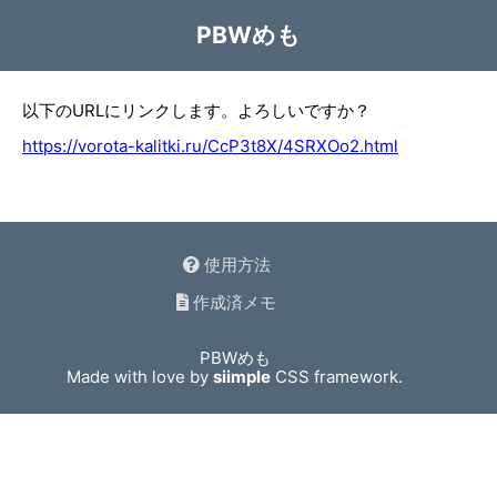
PBWめも
以下のURLにリンクします。よろしいですか？
https://vorota-kalitki.ru/CcP3t8X/4SRXOo2.html
使用方法
作成済メモ
PBWめも
Made with love by
siimple
CSS framework.