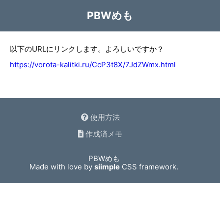
PBWめも
以下のURLにリンクします。よろしいですか？
https://vorota-kalitki.ru/CcP3t8X/7JdZWmx.html
使用方法
作成済メモ
PBWめも
Made with love by
siimple
CSS framework.