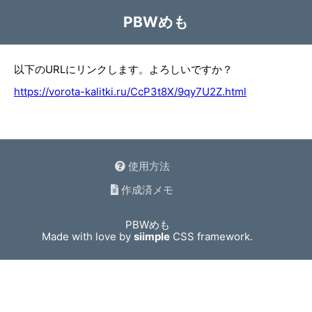
PBWめも
以下のURLにリンクします。よろしいですか？
https://vorota-kalitki.ru/CcP3t8X/9qy7U2Z.html
使用方法
作成済メモ
PBWめも
Made with love by
siimple
CSS framework.