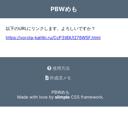
PBWめも
以下のURLにリンクします。よろしいですか？
https://vorota-kalitki.ru/CcP3t8X/I276W5F.html
使用方法
作成済メモ
PBWめも
Made with love by
siimple
CSS framework.