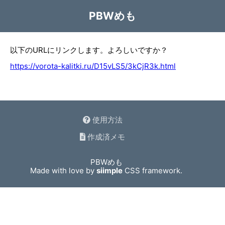
PBWめも
以下のURLにリンクします。よろしいですか？
https://vorota-kalitki.ru/D15vLS5/3kCjR3k.html
使用方法
作成済メモ
PBWめも
Made with love by
siimple
CSS framework.