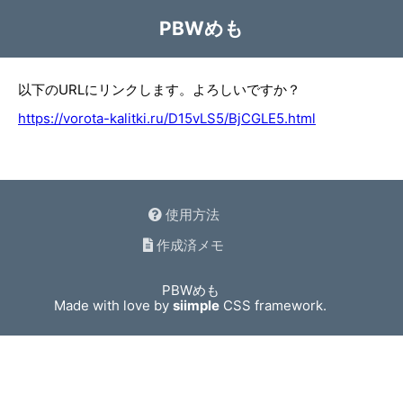
PBWめも
以下のURLにリンクします。よろしいですか？
https://vorota-kalitki.ru/D15vLS5/BjCGLE5.html
使用方法
作成済メモ
PBWめも
Made with love by
siimple
CSS framework.