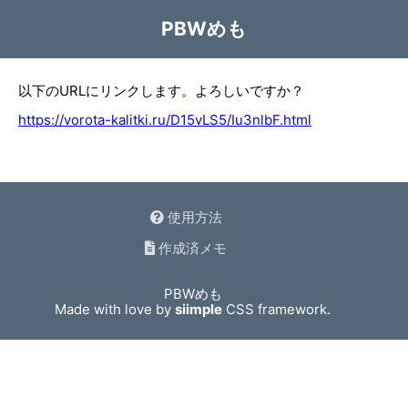
PBWめも
以下のURLにリンクします。よろしいですか？
https://vorota-kalitki.ru/D15vLS5/Iu3nlbF.html
使用方法
作成済メモ
PBWめも
Made with love by
siimple
CSS framework.