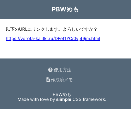
PBWめも
以下のURLにリンクします。よろしいですか？
https://vorota-kalitki.ru/DFet1YO/0vj49jm.html
使用方法
作成済メモ
PBWめも
Made with love by
siimple
CSS framework.