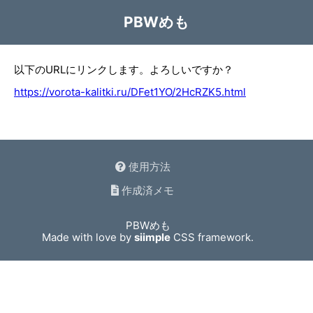
PBWめも
以下のURLにリンクします。よろしいですか？
https://vorota-kalitki.ru/DFet1YO/2HcRZK5.html
使用方法
作成済メモ
PBWめも
Made with love by
siimple
CSS framework.