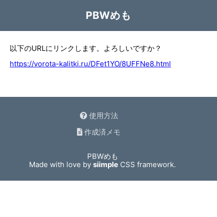
PBWめも
以下のURLにリンクします。よろしいですか？
https://vorota-kalitki.ru/DFet1YO/8UFFNe8.html
使用方法
作成済メモ
PBWめも
Made with love by
siimple
CSS framework.